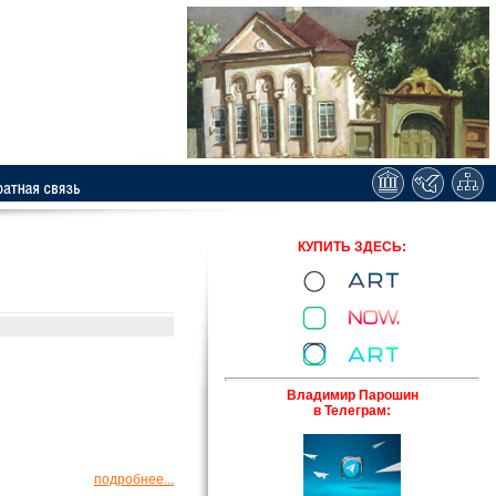
КУПИТЬ ЗДЕСЬ:
Владимир Парошин
в Телеграм:
подробнее...