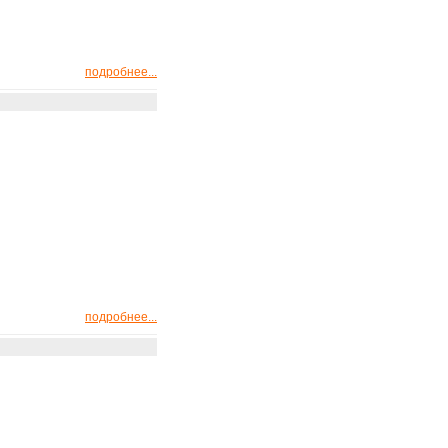
подробнее...
подробнее...