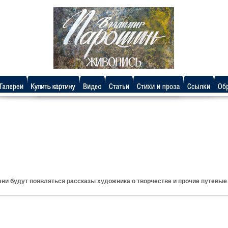
ени будут появляться рассказы художника о творчестве и прочие путевые