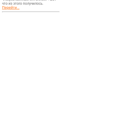
что из этого получилось.
Перейти...