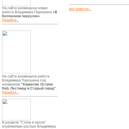
На сайте размещена новая
все новости...
работа Владимира Парошина
«В
Колпачном переулке»
.
Перейти...
На сайте размещена работа
Владимира Парошина под
названием
"Хорватия. Остров
Rab. Лестница в Старый город"
.
Перейти...
В разделе "Стихи и проза"
опубликован рассказ Владимира