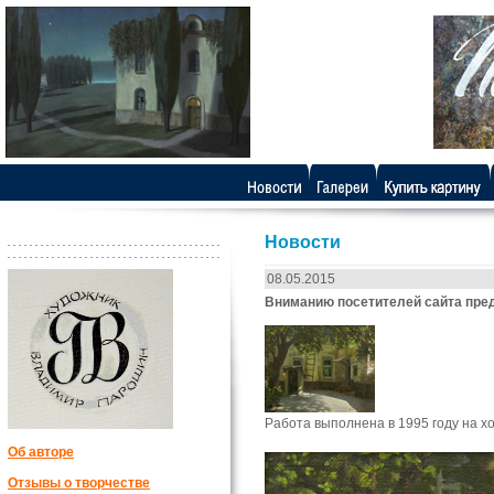
Новости
08.05.2015
Вниманию посетителей сайта пред
Работа выполнена в 1995 году на х
Об авторе
Отзывы о творчестве