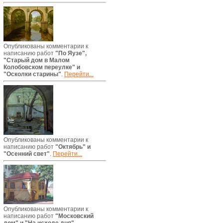
Опубликованы комментарии к
написанию работ
"По Яузе",
"Старый дом в Малом
Колобовском переулке" и
"Осколки старины"
.
Перейти...
Опубликованы комментарии к
написанию работ
"Октябрь" и
"Осенний свет"
.
Перейти...
Опубликованы комментарии к
написанию работ
"Московский