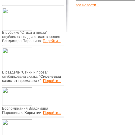
все новости...
В рубрике "Стихи и проза"
опубликованы два стихотворения
Владимира Парошина.
Перейти...
В разделе "Стихи и проза"
опубликована сказка
"Сиреневый
самолет в ромашках"
.
Перейти...
Воспоминания Владимира
Парошина о
Хорватии
.
Перейти...