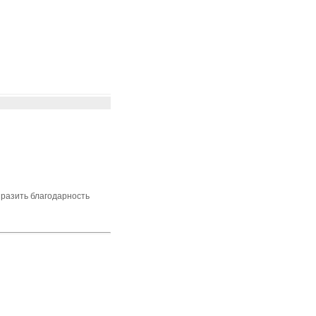
ыразить благодарность