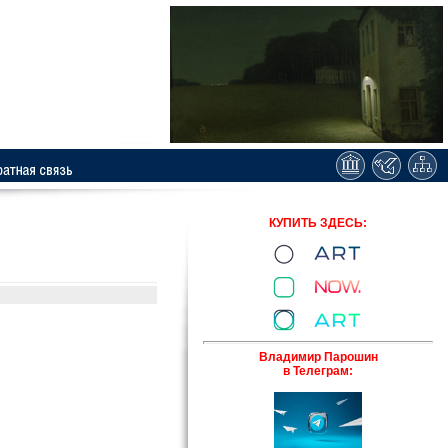
КУПИТЬ ЗДЕСЬ:
Владимир Парошин
в Телеграм: