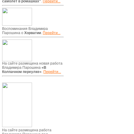
самолет в ромашках"
.
Перейти...
Воспоминания Владимира
Парошина о
Хорватии
.
Перейти...
На сайте размещена новая работа
Владимира Парошина
«В
Колпачном переулке»
.
Перейти...
На сайте размещена работа