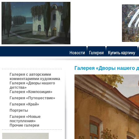
Галерея «Дворы нашего д
Галерея с авторскими
комментариями художника
Галерея «Дворы нашего
детства»
Галерея «Композиция»
Галерея «Путешествие»
Галерея «Край»
Портреты
Галерея «Новые
поступления»
Прочие галереи